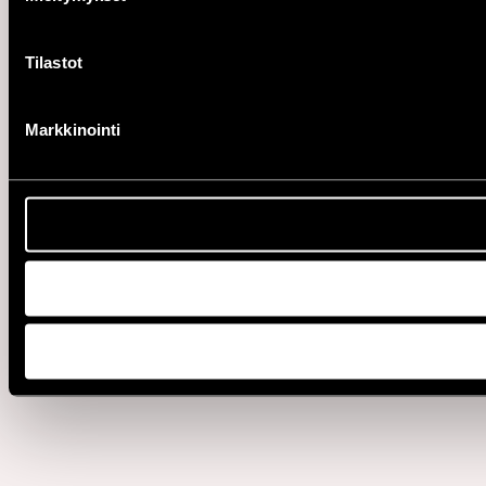
Tilastot
Markkinointi