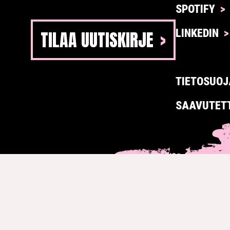
SPOTIFY
TILAA UUTISKIRJE
LINKEDIN
TIETOSUOJ
SAAVUTET