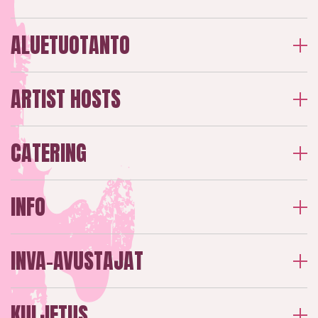
ALUETUOTANTO
ARTIST HOSTS
CATERING
INFO
INVA-AVUSTAJAT
KULJETUS