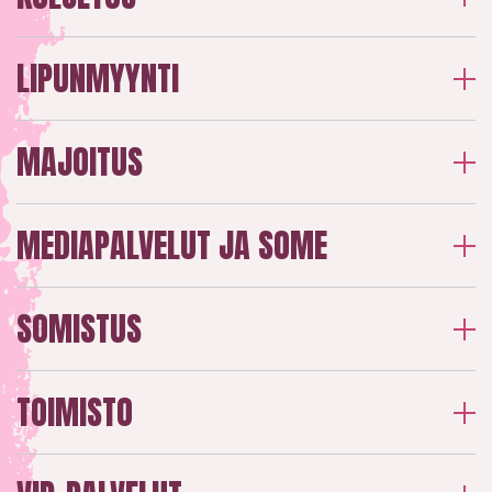
LIPUNMYYNTI
MAJOITUS
MEDIAPALVELUT JA SOME
SOMISTUS
TOIMISTO