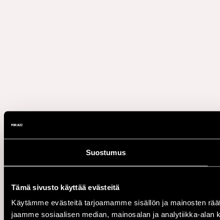
Suostumus
Tämä sivusto käyttää evästeitä
Käytämme evästeitä tarjoamamme sisällön ja mainosten rää
jaamme sosiaalisen median, mainosalan ja analytiikka-alan 