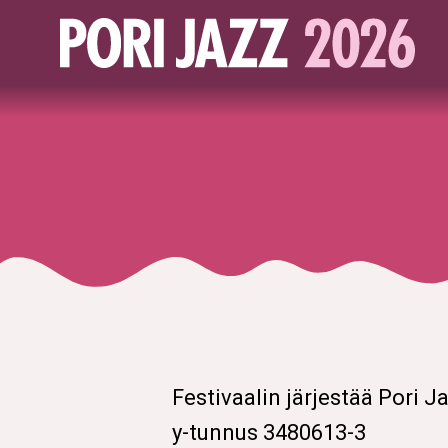
Festivaalin järjestää Pori Ja
y-tunnus 3480613-3