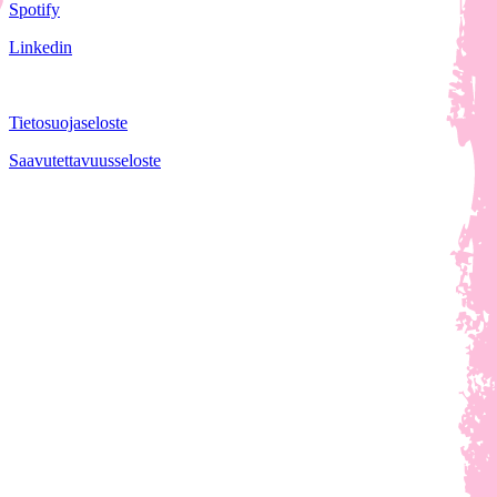
Spotify
Linkedin
Tietosuojaseloste
Saavutettavuusseloste