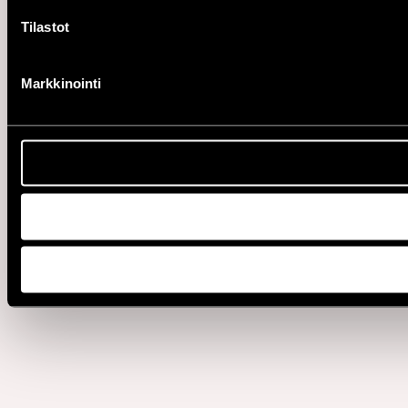
Tilastot
Markkinointi