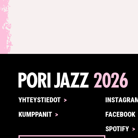
YHTEYSTIEDOT
INSTAGRA
KUMPPANIT
FACEBOOK
SPOTIFY