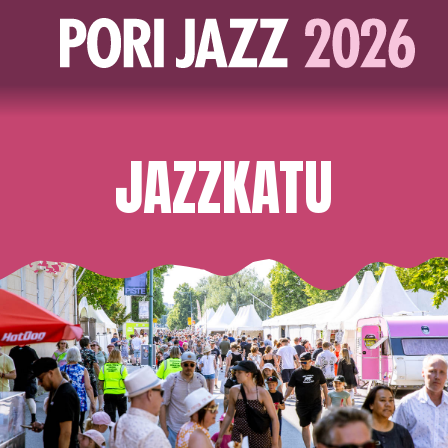
JAZZKATU