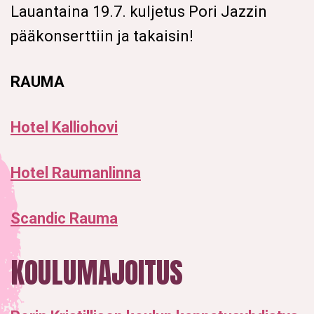
Lauantaina 19.7. kuljetus Pori Jazzin
pääkonserttiin ja takaisin!
RAUMA
Hotel Kalliohovi
Hotel Raumanlinna
Scandic Rauma
KOULUMAJOITUS