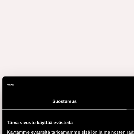
Suostumus
Tämä sivusto käyttää evästeitä
Käytämme evästeitä tarjoamamme sisällön ja mainosten rää