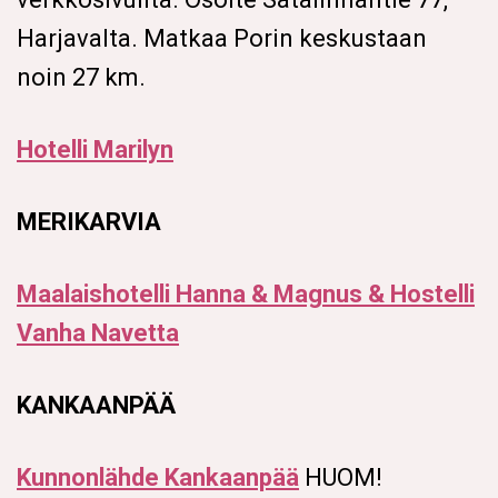
Harjavalta. Matkaa Porin keskustaan
noin 27 km.
Hotelli Marilyn
MERIKARVIA
Maalaishotelli Hanna & Magnus & Hostelli
Vanha Navetta
KANKAANPÄÄ
Kunnonlähde Kankaanpää
HUOM!