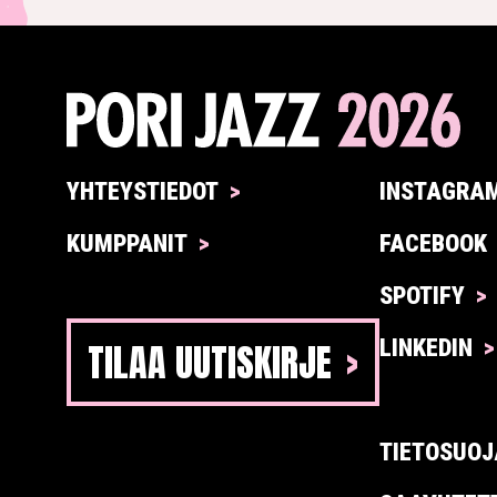
YHTEYSTIEDOT
INSTAGRA
KUMPPANIT
FACEBOOK
SPOTIFY
TILAA UUTISKIRJE
LINKEDIN
TIETOSUOJ