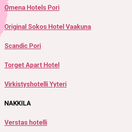
Omena Hotels Pori
Original Sokos Hotel Vaakuna
Scandic Pori
Torget Apart Hotel
Virkistyshotelli Yyteri
NAKKILA
Verstas hotelli