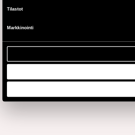
Tilastot
Markkinointi