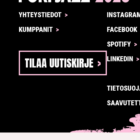
YHTEYSTIEDOT
INSTAGRA
KUMPPANIT
FACEBOOK
SPOTIFY
TILAA UUTISKIRJE
LINKEDIN
TIETOSUOJ
SAAVUTET