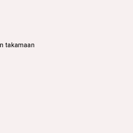
en takamaan