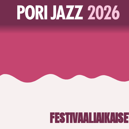
FESTIVAALIAIKAIS