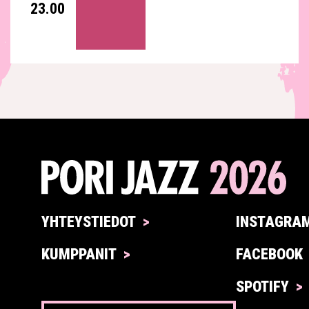
23.00
YHTEYSTIEDOT
INSTAGRA
KUMPPANIT
FACEBOOK
SPOTIFY