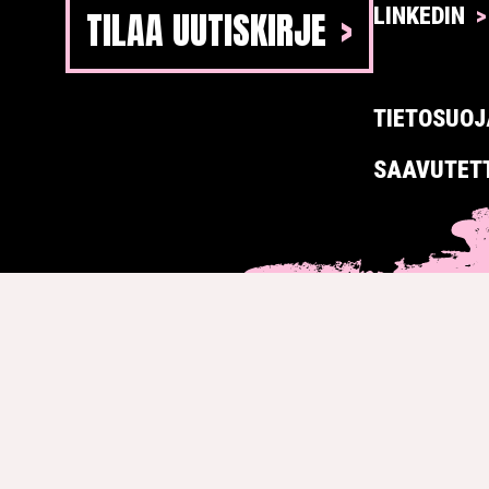
TILAA UUTISKIRJE
LINKEDIN
TIETOSUOJ
SAAVUTET