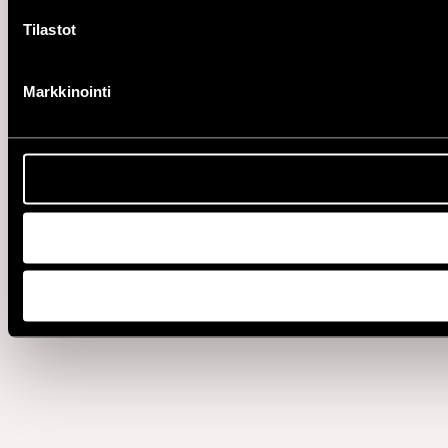
Tilastot
Markkinointi