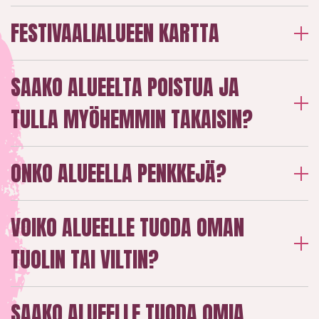
FESTIVAALIALUEEN KARTTA
SAAKO ALUEELTA POISTUA JA
TULLA MYÖHEMMIN TAKAISIN?
ONKO ALUEELLA PENKKEJÄ?
VOIKO ALUEELLE TUODA OMAN
TUOLIN TAI VILTIN?
SAAKO ALUEELLE TUODA OMIA