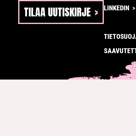
TILAA UUTISKIRJE
LINKEDIN
TIETOSUOJ
SAAVUTET