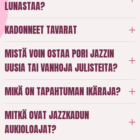
LUNASTAA?
KADONNEET TAVARAT
MISTÄ VOIN OSTAA PORI JAZZIN
UUSIA TAI VANHOJA JULISTEITA?
MIKÄ ON TAPAHTUMAN IKÄRAJA?
MITKÄ OVAT JAZZKADUN
AUKIOLOAJAT?