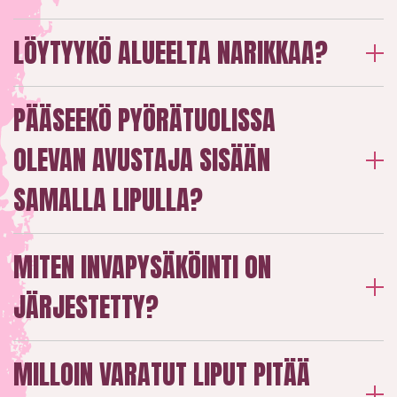
LÖYTYYKÖ ALUEELTA NARIKKAA?
PÄÄSEEKÖ PYÖRÄTUOLISSA
OLEVAN AVUSTAJA SISÄÄN
SAMALLA LIPULLA?
MITEN INVAPYSÄKÖINTI ON
JÄRJESTETTY?
MILLOIN VARATUT LIPUT PITÄÄ