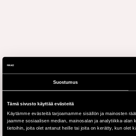
Suostumus
Tämä sivusto käyttää evästeitä
Käytämme evästeitä tarjoamamme sisällön ja mainosten rää
jaamme sosiaalisen median, mainosalan ja analytiikka-alan 
tietoihin, joita olet antanut heille tai joita on kerätty, kun ole