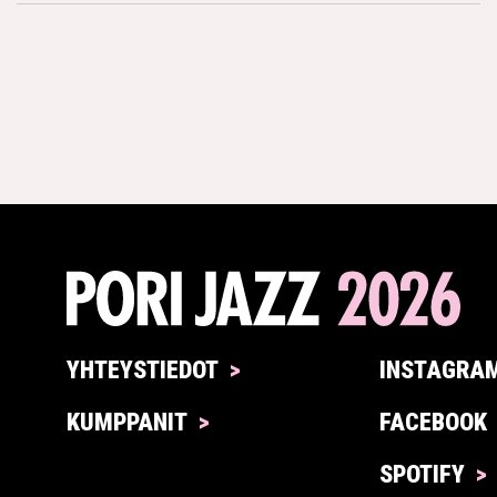
YHTEYSTIEDOT
INSTAGRA
KUMPPANIT
FACEBOOK
SPOTIFY