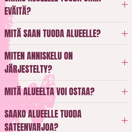
EVÄITÄ?
MITÄ SAAN TUODA ALUEELLE?
MITEN ANNISKELU ON
JÄRJESTELTY?
MITÄ ALUEELTA VOI OSTAA?
SAAKO ALUEELLE TUODA
SATEENVARJOA?