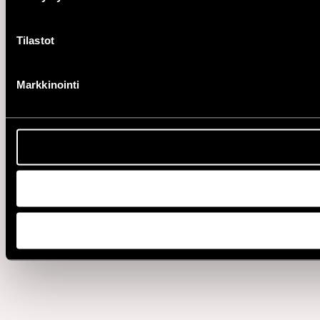
Tilastot
Markkinointi