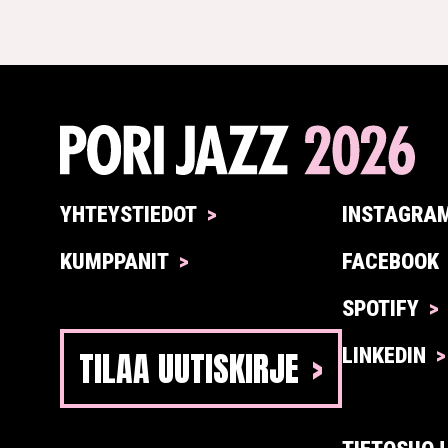
YHTEYSTIEDOT
INSTAGRA
KUMPPANIT
FACEBOOK
SPOTIFY
TILAA UUTISKIRJE
LINKEDIN