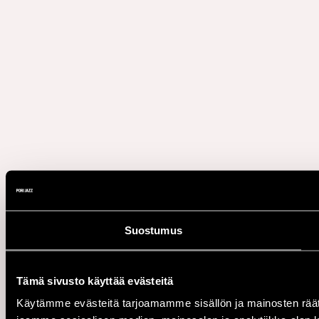
Suostumus
Tämä sivusto käyttää evästeitä
Käytämme evästeitä tarjoamamme sisällön ja mainosten rää