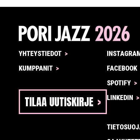
YHTEYSTIEDOT
INSTAGRA
KUMPPANIT
FACEBOOK
SPOTIFY
TILAA UUTISKIRJE
LINKEDIN
TIETOSUOJ