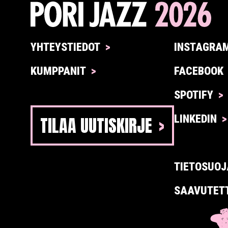
YHTEYSTIEDOT
INSTAGRA
KUMPPANIT
FACEBOOK
SPOTIFY
TILAA UUTISKIRJE
LINKEDIN
TIETOSUOJ
SAAVUTET