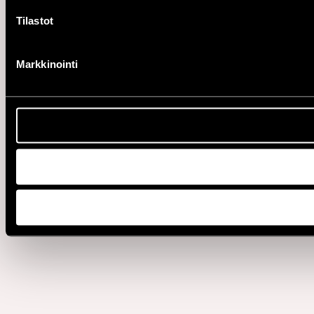
Tilastot
Markkinointi