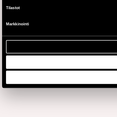
Tilastot
Markkinointi