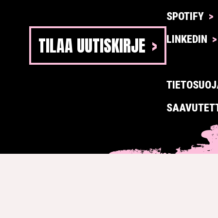
SPOTIFY
TILAA UUTISKIRJE
LINKEDIN
TIETOSUOJ
SAAVUTET