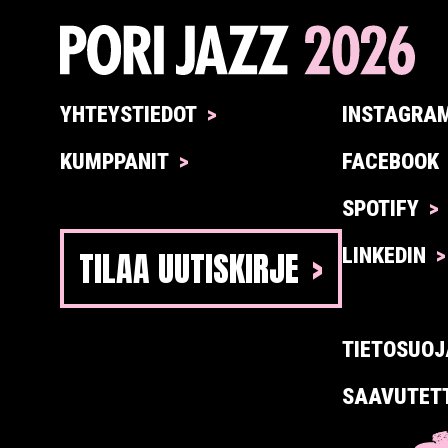
YHTEYSTIEDOT
INSTAGRA
KUMPPANIT
FACEBOOK
SPOTIFY
TILAA UUTISKIRJE
LINKEDIN
TIETOSUOJ
SAAVUTET