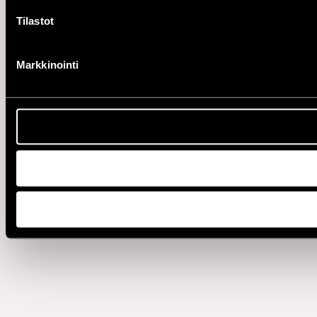
Tilastot
Markkinointi