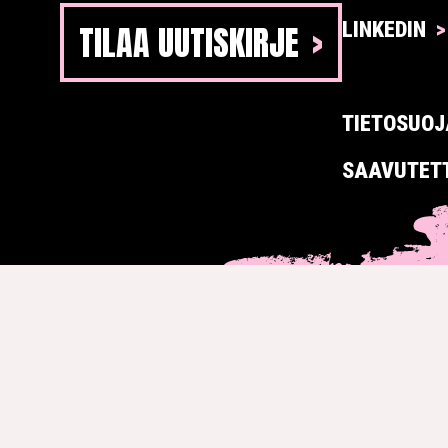
TILAA UUTISKIRJE
LINKEDIN
TIETOSUOJ
SAAVUTET