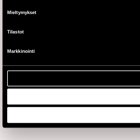
Mieltymykset
Tilastot
Markkinointi