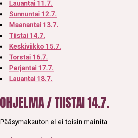
Lauantai 11.7.
Sunnuntai 12.7.
Maanantai 13.7.
Tiistai 14.7.
Keskiviikko 15.7.
Torstai 16.7.
Perjantai 17.7.
Lauantai 18.7.
OHJELMA / TIISTAI 14.7.
Pääsymaksuton ellei toisin mainita