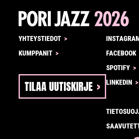
YHTEYSTIEDOT
INSTAGRA
KUMPPANIT
FACEBOOK
SPOTIFY
TILAA UUTISKIRJE
LINKEDIN
TIETOSUOJ
SAAVUTET