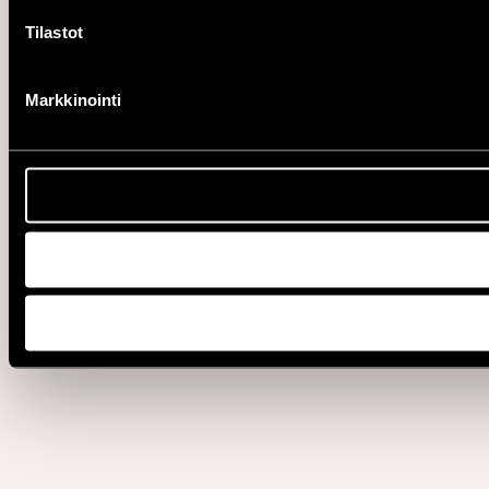
Tilastot
Markkinointi