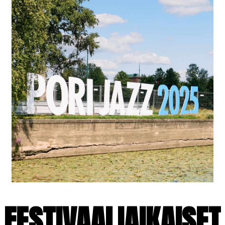
FESTIVAALIAIKAISET