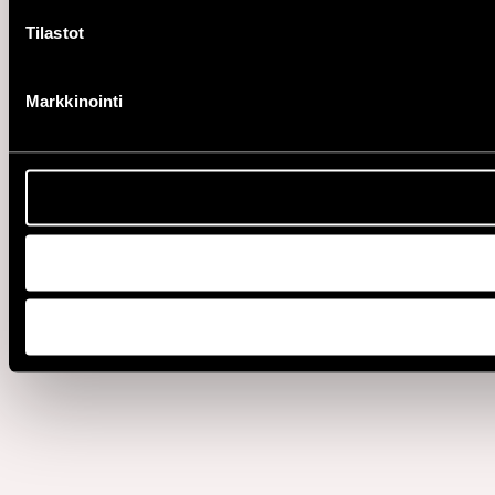
Tilastot
Markkinointi