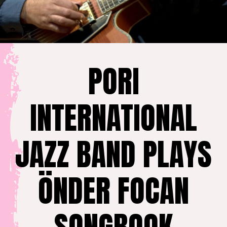
PORI
INTERNATIONAL
JAZZ BAND PLAYS
ÖNDER FOCAN