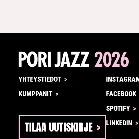
YHTEYSTIEDOT
INSTAGRA
KUMPPANIT
FACEBOOK
SPOTIFY
TILAA UUTISKIRJE
LINKEDIN