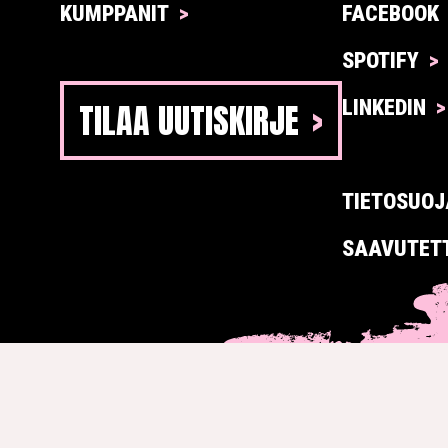
KUMPPANIT
FACEBOOK
SPOTIFY
TILAA UUTISKIRJE
LINKEDIN
TIETOSUOJ
SAAVUTET