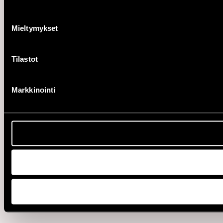
Mieltymykset
Tilastot
Markkinointi