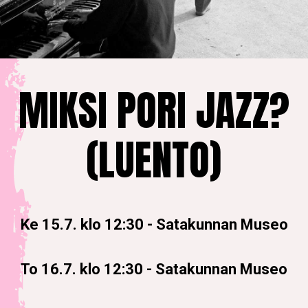
MIKSI PORI JAZZ?
(LUENTO)
Ke 15.7. klo 12:30
-
Satakunnan Museo
To 16.7. klo 12:30
-
Satakunnan Museo