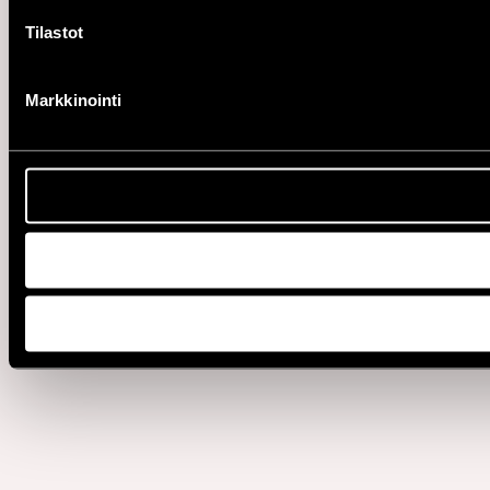
Tilastot
Markkinointi