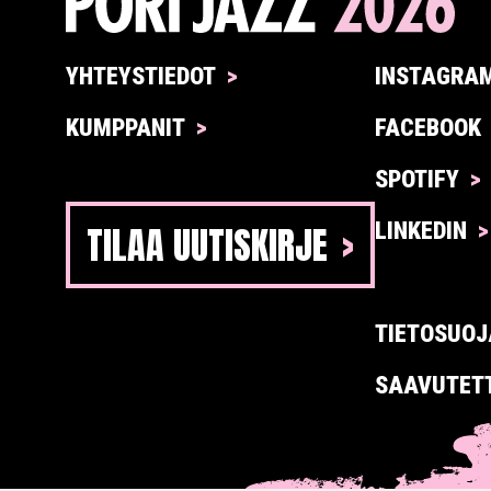
YHTEYSTIEDOT
INSTAGRA
KUMPPANIT
FACEBOOK
SPOTIFY
TILAA UUTISKIRJE
LINKEDIN
TIETOSUOJ
SAAVUTET