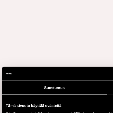
Suostumus
Tämä sivusto käyttää evästeitä