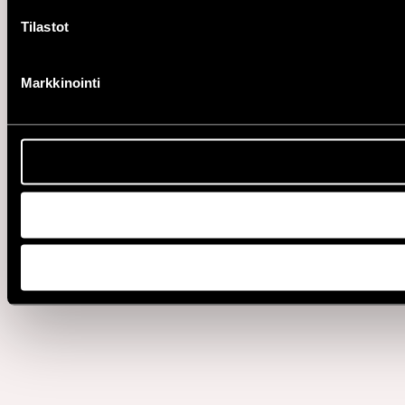
Tilastot
Markkinointi