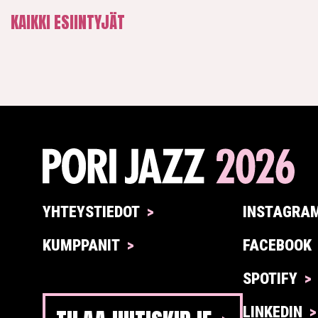
KAIKKI ESIINTYJÄT
YHTEYSTIEDOT
INSTAGRA
KUMPPANIT
FACEBOOK
SPOTIFY
LINKEDIN