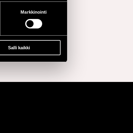
Markkinointi
Salli kaikki