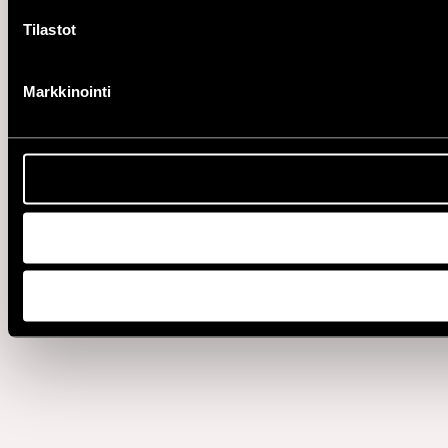
Tilastot
Markkinointi