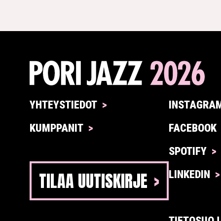
YHTEYSTIEDOT
INSTAGRA
KUMPPANIT
FACEBOOK
SPOTIFY
TILAA UUTISKIRJE
LINKEDIN
TIETOSUOJ