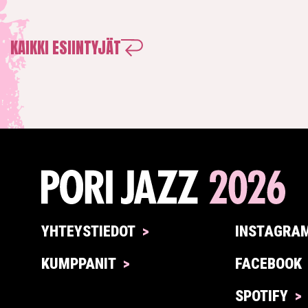
KAIKKI ESIINTYJÄT
YHTEYSTIEDOT
INSTAGRA
KUMPPANIT
FACEBOOK
SPOTIFY