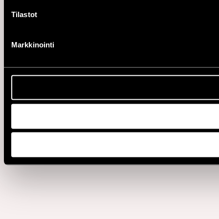
Tilastot
Markkinointi