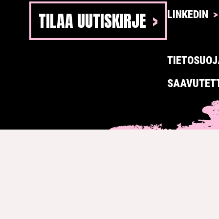
TILAA UUTISKIRJE
LINKEDIN
TIETOSUOJ
SAAVUTET