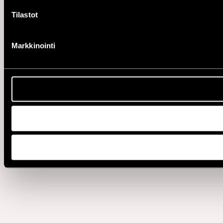
Tilastot
Markkinointi