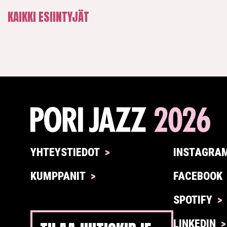
KAIKKI ESIINTYJÄT
YHTEYSTIEDOT
INSTAGRA
KUMPPANIT
FACEBOOK
SPOTIFY
LINKEDIN